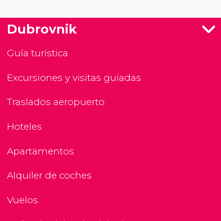
Dubrovnik
Guía turística
Excursiones y visitas guiadas
Traslados aeropuerto
Hoteles
Apartamentos
Alquiler de coches
Vuelos