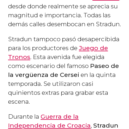
desde donde realmente se aprecia su
magnitud e importancia. Todas las
demás calles desembocan en Stradun.
Stradun tampoco pasó desapercibida
para los productores de
Juego de
Tronos
. Esta avenida fue elegida
como escenario del famoso
Paseo de
la vergüenza de Cersei
en la quinta
temporada. Se utilizaron casi
quinientos extras para grabar esta
escena.
Durante la
Guerra de la
Independencia de Croacia
,
Stradun