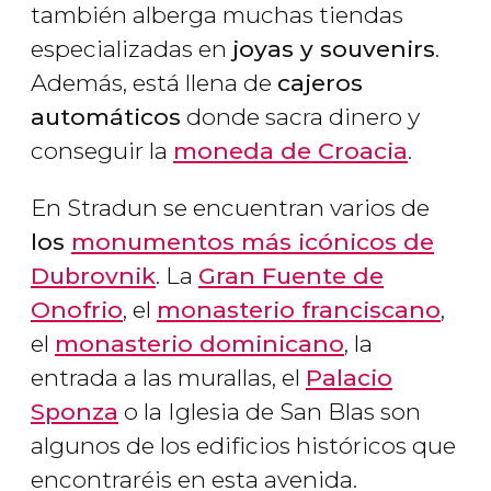
también alberga muchas tiendas
especializadas en
joyas y souvenirs
.
Además, está llena de
cajeros
automáticos
donde sacra dinero y
conseguir la
moneda de Croacia
.
En Stradun se encuentran varios de
los
monumentos más icónicos de
Dubrovnik
. La
Gran Fuente de
Onofrio
, el
monasterio franciscano
,
el
monasterio dominicano
, la
entrada a las murallas, el
Palacio
Sponza
o la Iglesia de San Blas son
algunos de los edificios históricos que
encontraréis en esta avenida.