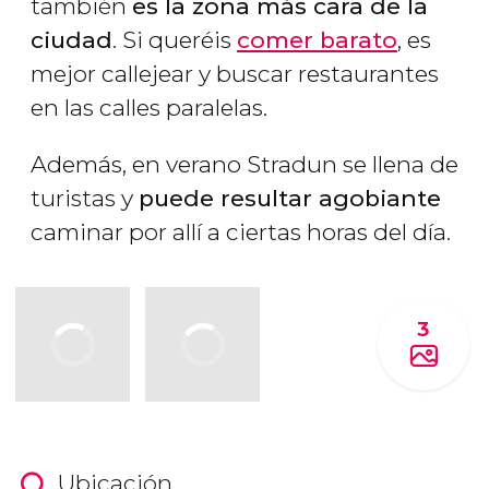
también
es la zona más cara de la
ciudad
. Si queréis
comer barato
, es
mejor callejear y buscar restaurantes
en las calles paralelas.
Además, en verano Stradun se llena de
turistas y
puede resultar agobiante
caminar por allí a ciertas horas del día.
3
Ubicación