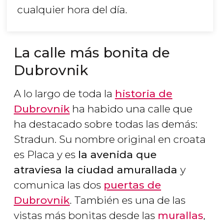
cualquier hora del día.
La calle más bonita de
Dubrovnik
A lo largo de toda la
historia de
Dubrovnik
ha habido una calle que
ha destacado sobre todas las demás:
Stradun. Su nombre original en croata
es
Placa
y es
la avenida que
atraviesa la ciudad amurallada
y
comunica las dos
puertas de
Dubrovnik
. También es una de las
vistas más bonitas desde las
murallas
,