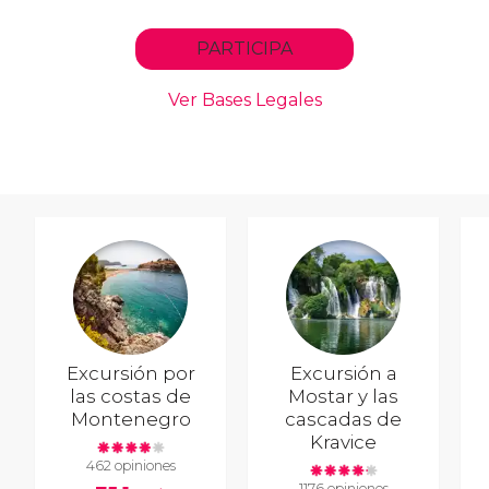
Excursión por
Excursión a
las costas de
Mostar y las
Montenegro
cascadas de
Kravice
462 opiniones
1176 opiniones