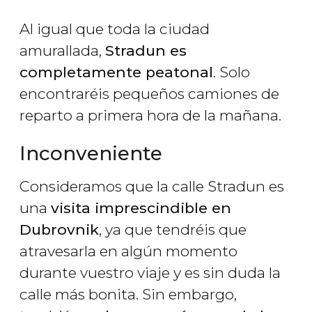
Al igual que toda la ciudad
amurallada,
Stradun es
completamente peatonal
. Solo
encontraréis pequeños camiones de
reparto a primera hora de la mañana.
Inconveniente
Consideramos que la calle Stradun es
una
visita imprescindible en
Dubrovnik
, ya que tendréis que
atravesarla en algún momento
durante vuestro viaje y es sin duda la
calle más bonita. Sin embargo,