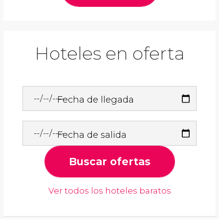
Hoteles en oferta
Fecha de llegada
Fecha de salida
Buscar ofertas
Ver todos los hoteles baratos