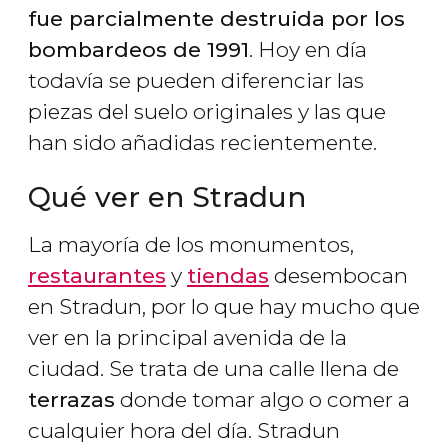
fue parcialmente destruida por los
bombardeos de 1991
. Hoy en día
todavía se pueden diferenciar las
piezas del suelo originales y las que
han sido añadidas recientemente.
Qué ver en Stradun
La mayoría de los monumentos,
restaurantes
y
tiendas
desembocan
en Stradun, por lo que hay mucho que
ver en la principal avenida de la
ciudad. Se trata de una calle llena de
terrazas
donde tomar algo o comer a
cualquier hora del día. Stradun