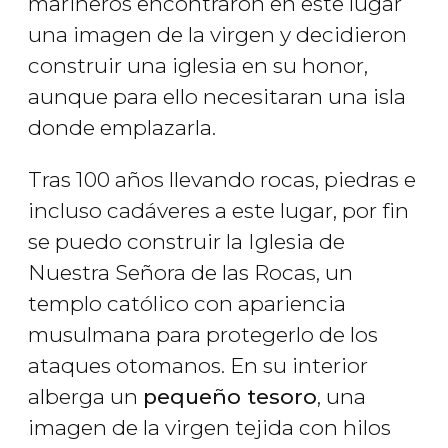
marineros encontraron en este lugar
una imagen de la virgen y decidieron
construir una iglesia en su honor,
aunque para ello necesitaran una isla
donde emplazarla.
Tras 100 años llevando rocas, piedras e
incluso cadáveres a este lugar, por fin
se puedo construir la Iglesia de
Nuestra Señora de las Rocas, un
templo católico con apariencia
musulmana para protegerlo de los
ataques otomanos. En su interior
alberga un
pequeño tesoro
, una
imagen de la virgen tejida con hilos