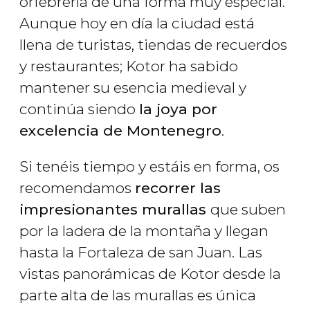
orfebrería de una forma muy especial.
Aunque hoy en día la ciudad está
llena de turistas, tiendas de recuerdos
y restaurantes; Kotor ha sabido
mantener su esencia medieval y
continúa siendo
la joya por
excelencia de Montenegro
.
Si tenéis tiempo y estáis en forma, os
recomendamos
recorrer las
impresionantes murallas
que suben
por la ladera de la montaña y llegan
hasta la Fortaleza de san Juan. Las
vistas panorámicas de Kotor desde la
parte alta de las murallas es única