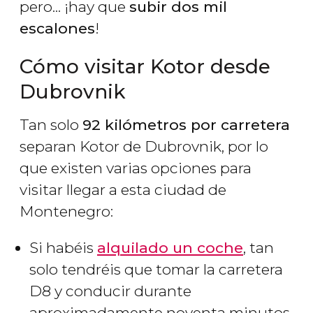
pero... ¡hay que
subir dos mil
escalones
!
Cómo visitar Kotor desde
Dubrovnik
Tan solo
92 kilómetros por carretera
separan Kotor de Dubrovnik, por lo
que existen varias opciones para
visitar llegar a esta ciudad de
Montenegro:
Si habéis
alquilado un coche
, tan
solo tendréis que tomar la carretera
D8 y conducir durante
aproximadamente noventa minutos.