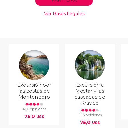
Excursión por
Excursión a
las costas de
Mostar y las
Montenegro
cascadas de
Kravice
456 opiniones
1163 opiniones
75,0
US$
75,0
US$