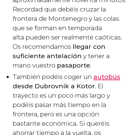
Recordad que debéis cruzar la
frontera de Montenegro y las colas
que se forman en temporada
alta pueden ser realmente caóticas.
Os recomendamos
llegar con
suficiente antelación
y tener a
mano vuestro
pasaporte
.
También podéis coger un
autobús
desde Dubrovnik a Kotor
. El
trayecto es un poco más largo y
podéis pasar más tiempo en la
frontera, pero es una opción
bastante económica. Si queréis
ahorrar tiempo a la vuelta, os