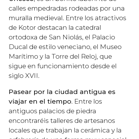
calles empedradas rodeadas por una
muralla medieval. Entre los atractivos
de Kotor destacan la catedral
ortodoxa de San Niolás, el Palacio
Ducal de estilo veneciano, el Museo
Marítimo y la Torre del Reloj, que
sigue en funcionamiento desde el
siglo XVII.
Pasear por la ciudad antigua es
viajar en el tiempo
. Entre los
antiguos palacios de piedra
encontraréis talleres de artesanos
locales que trabajan la cerámica y la