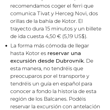
recomendamos coger el ferri que
comunica Tivat y Herceg Novi, dos
orillas de la bahía de Kotor. El
trayecto dura 15 minutos y un billete
de ida cuesta 4,50
€
(5,19
US$
).
La forma más cómoda de llegar
hasta Kotor es
reservar una
excursión desde Dubrovnik
. De
esta manera, no tendréis que
preocuparos por el transporte y
tendréis un guía en español para
conocer a fondo la historia de esta
región de los Balcanes. Podéis
reservar la excursión con antelación