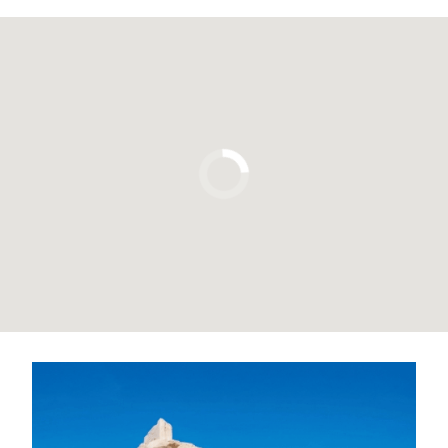
Pulsa para usar el mapa