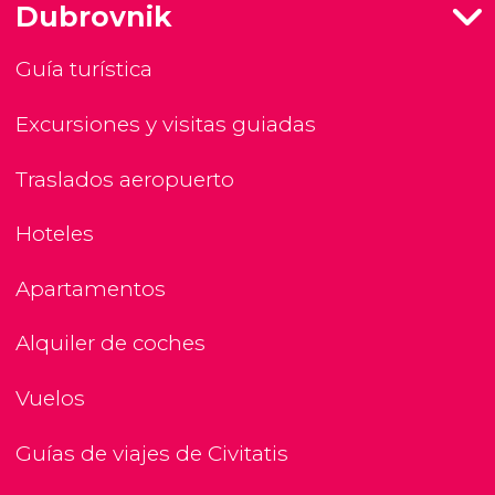
Dubrovnik
Guía turística
Excursiones y visitas guiadas
Traslados aeropuerto
Hoteles
Apartamentos
Alquiler de coches
Vuelos
Guías de viajes de Civitatis