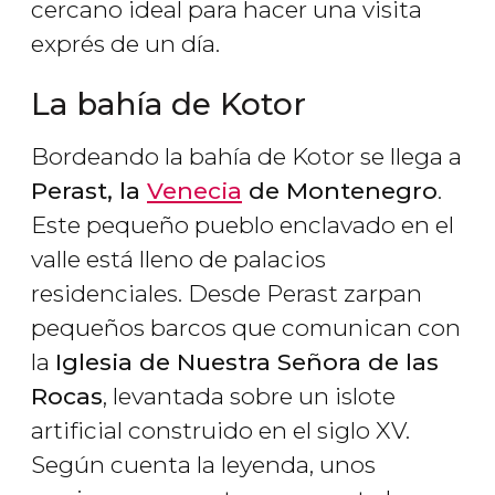
cercano ideal para hacer una visita
exprés de un día.
La bahía de Kotor
Bordeando la bahía de Kotor se llega a
Perast, la
Venecia
de Montenegro
.
Este pequeño pueblo enclavado en el
valle está lleno de palacios
residenciales. Desde Perast zarpan
pequeños barcos que comunican con
la
Iglesia de Nuestra Señora de las
Rocas
, levantada sobre un islote
artificial construido en el siglo XV.
Según cuenta la leyenda, unos