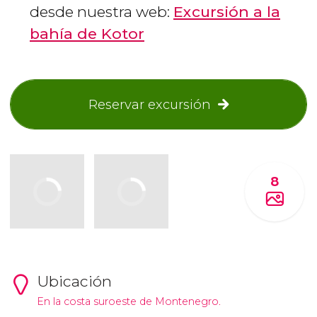
desde nuestra web:
Excursión a la
bahía de Kotor
Reservar excursión
8
Ubicación
En la costa suroeste de Montenegro.