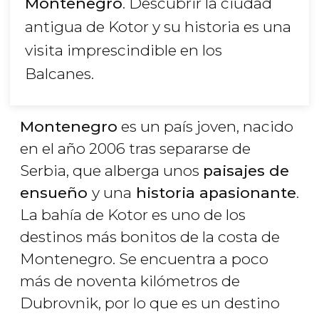
Montenegro
. Descubrir la ciudad
antigua de Kotor y su historia es una
visita imprescindible en los
Balcanes.
Montenegro
es un país joven, nacido
en el año 2006 tras separarse de
Serbia, que alberga unos
paisajes de
ensueño
y una
historia apasionante
.
La bahía de Kotor es uno de los
destinos más bonitos de la costa de
Montenegro. Se encuentra a poco
más de noventa kilómetros de
Dubrovnik, por lo que es un destino