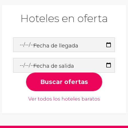
Hoteles en oferta
Fecha de llegada
Fecha de salida
Buscar ofertas
Ver todos los hoteles baratos