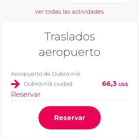
ver todas las actividades
Traslados
aeropuerto
Aeropuerto de Dubrovnik
66,3
Dubrovnik ciudad
US$
Reservar
Reservar