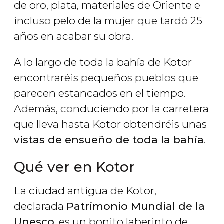
de oro, plata, materiales de Oriente e
incluso pelo de la mujer que tardó 25
años en acabar su obra.
A lo largo de toda la bahía de Kotor
encontraréis pequeños pueblos que
parecen estancados en el tiempo.
Además, conduciendo por la carretera
que lleva hasta Kotor obtendréis unas
vistas de ensueño de toda la bahía
.
Qué ver en Kotor
La ciudad antigua de Kotor,
declarada
Patrimonio Mundial de la
Unesco
, es un bonito laberinto de