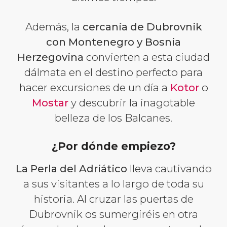
Además, la
cercanía de Dubrovnik
con Montenegro y Bosnia
Herzegovina
convierten a esta ciudad
dálmata en el destino perfecto para
hacer excursiones de un día a
Kotor
o
Mostar
y descubrir la inagotable
belleza de los Balcanes.
¿Por dónde empiezo?
La Perla del Adriático
lleva cautivando
a sus visitantes a lo largo de toda su
historia. Al cruzar las puertas de
Dubrovnik os sumergiréis en otra