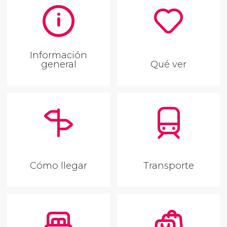
Información
general
Qué ver
Cómo llegar
Transporte