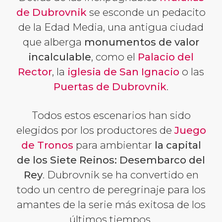
de Dubrovnik
se esconde un pedacito
de la Edad Media, una antigua ciudad
que alberga
monumentos de valor
incalculable
, como el
Palacio del
Rector
, la
iglesia de San Ignacio
o las
Puertas de Dubrovnik
.
Todos estos escenarios han sido
elegidos por los productores de
Juego
de Tronos
para ambientar
la capital
de los Siete Reinos: Desembarco del
Rey
. Dubrovnik se ha convertido en
todo un centro de peregrinaje para los
amantes de la serie más exitosa de los
últimos tiempos.