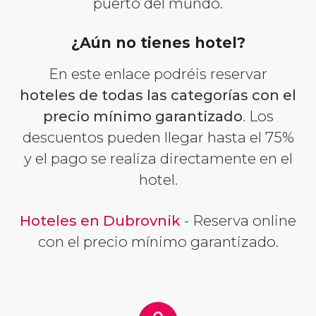
puerto del mundo.
¿Aún no tienes hotel?
En este enlace podréis reservar
hoteles de todas las categorías con el
precio mínimo garantizado
. Los
descuentos pueden llegar hasta el 75%
y el pago se realiza directamente en el
hotel.
Hoteles en Dubrovnik
- Reserva online
con el precio mínimo garantizado.