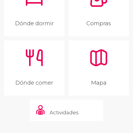
Dónde dormir
Compras
Dónde comer
Mapa
Actividades