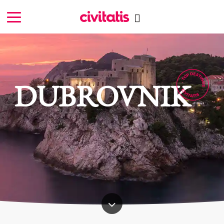
DUBROVNIK