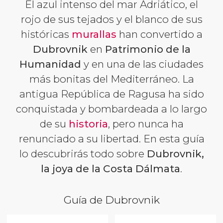
El azul intenso del mar Adriático, el
rojo de sus tejados y el blanco de sus
históricas
murallas
han convertido a
Dubrovnik
en
Patrimonio de la
Humanidad
y en una de las ciudades
más bonitas del Mediterráneo. La
antigua República de Ragusa ha sido
conquistada y bombardeada a lo largo
de su
historia
, pero nunca ha
renunciado a su libertad. En esta guía
lo descubrirás todo sobre
Dubrovnik,
la joya de la Costa Dálmata
.
Guía de Dubrovnik