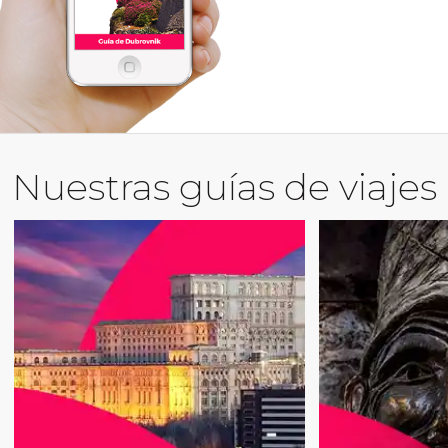
Nuestras guías de viajes