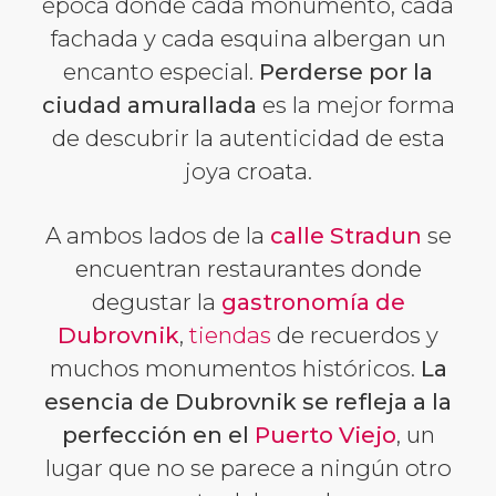
época donde cada monumento, cada
fachada y cada esquina albergan un
encanto especial.
Perderse por la
ciudad amurallada
es la mejor forma
de descubrir la autenticidad de esta
joya croata.
A ambos lados de la
calle Stradun
se
encuentran restaurantes donde
degustar la
gastronomía de
Dubrovnik
,
tiendas
de recuerdos y
muchos monumentos históricos.
La
esencia de Dubrovnik se refleja a la
perfección en el
Puerto Viejo
, un
lugar que no se parece a ningún otro