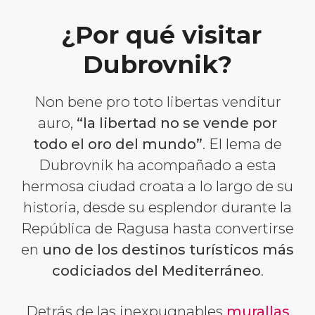
¿Por qué visitar
Dubrovnik?
Non bene pro toto libertas venditur
auro
,
“la libertad no se vende por
todo el oro del mundo”
. El lema de
Dubrovnik ha acompañado a esta
hermosa ciudad croata a lo largo de su
historia, desde su esplendor durante la
República de Ragusa hasta convertirse
en
uno de los destinos turísticos más
codiciados del Mediterráneo
.
Detrás de las inexpugnables
murallas