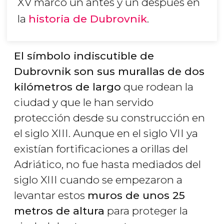
XV marcó un antes y un después en
la
historia de Dubrovnik
.
El símbolo indiscutible de
Dubrovnik son sus murallas de dos
kilómetros de largo
que rodean la
ciudad y que le han servido
protección desde su construcción en
el siglo XIII. Aunque en el siglo VII ya
existían fortificaciones a orillas del
Adriático, no fue hasta mediados del
siglo XIII cuando se empezaron a
levantar estos
muros de unos 25
metros de altura
para proteger la