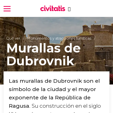
Qué ver
Monumentos y atracciones turísticas
Murallas de
Dubrovnik
Las murallas de Dubrovnik son el
símbolo de la ciudad y el mayor
exponente de la República de
Ragusa
. Su construcción en el siglo