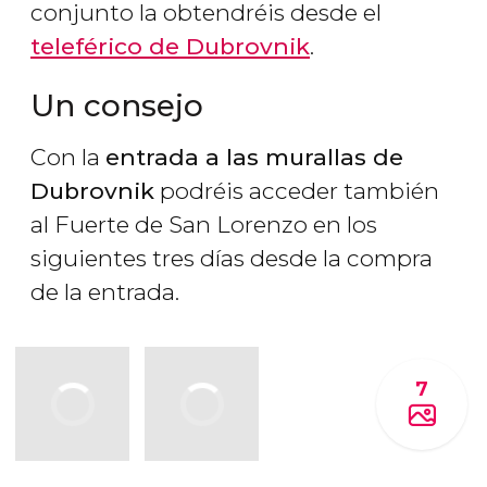
conjunto la obtendréis desde el
teleférico de Dubrovnik
.
Un consejo
Con la
entrada a las murallas de
Dubrovnik
podréis acceder también
al Fuerte de San Lorenzo en los
siguientes tres días desde la compra
de la entrada.
7