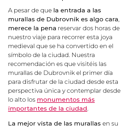
A pesar de que
la entrada a las
murallas de Dubrovnik es algo cara
,
merece la pena
reservar dos horas de
nuestro viaje para recorrer esta joya
medieval que se ha convertido en el
símbolo de la ciudad. Nuestra
recomendación es que visitéis las
murallas de Dubrovnik el primer día
para disfrutar de la ciudad desde esta
perspectiva única y contemplar desde
lo alto los
monumentos más
importantes de la ciudad
.
La mejor vista de las murallas
en su