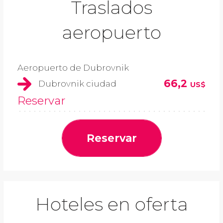
Traslados
aeropuerto
Aeropuerto de Dubrovnik
66,2
Dubrovnik ciudad
US$
Reservar
Reservar
Hoteles en oferta