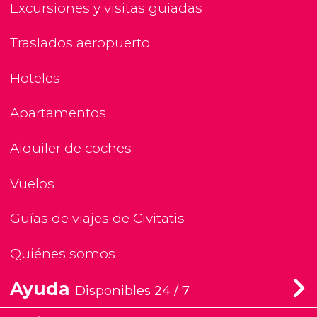
Excursiones y visitas guiadas
Traslados aeropuerto
Hoteles
Apartamentos
Alquiler de coches
Vuelos
Guías de viajes de Civitatis
Quiénes somos
Ayuda
Disponibles 24 / 7