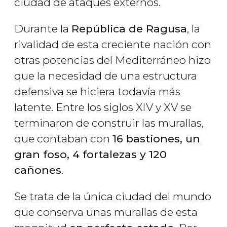
ciudad de ataques externos.
Durante la
República de Ragusa
, la
rivalidad de esta creciente nación con
otras potencias del Mediterráneo hizo
que la necesidad de una estructura
defensiva se hiciera todavía más
latente. Entre los siglos XIV y XV se
terminaron de construir las murallas,
que contaban con
16 bastiones, un
gran foso, 4 fortalezas y 120
cañones
.
Se trata de la única ciudad del mundo
que conserva unas murallas de esta