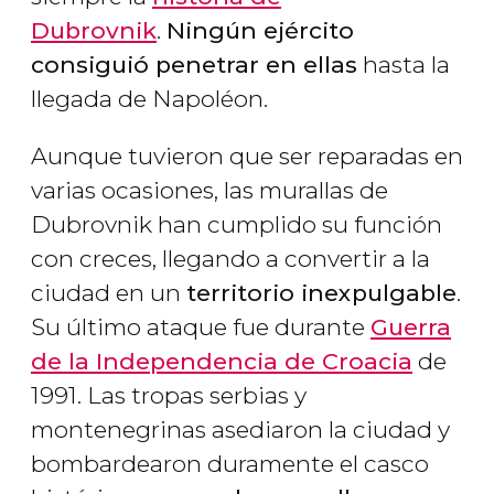
Dubrovnik
.
Ningún ejército
consiguió penetrar en ellas
hasta la
llegada de Napoléon.
Aunque tuvieron que ser reparadas en
varias ocasiones, las murallas de
Dubrovnik han cumplido su función
con creces, llegando a convertir a la
ciudad en un
territorio inexpulgable
.
Su último ataque fue durante
Guerra
de la Independencia de Croacia
de
1991. Las tropas serbias y
montenegrinas asediaron la ciudad y
bombardearon duramente el casco