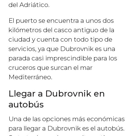
del Adriático.
El puerto se encuentra a unos dos
kilómetros del casco antiguo de la
ciudad y cuenta con todo tipo de
servicios, ya que Dubrovnik es una
parada casi imprescindible para los
cruceros que surcan el mar
Mediterráneo.
Llegar a Dubrovnik en
autobús
Una de las opciones más económicas
para llegar a Dubrovnik es el autobús.