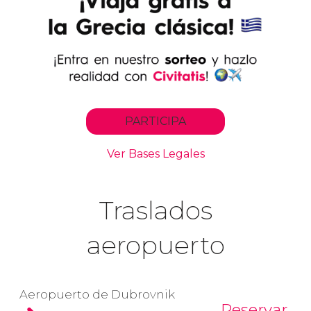
Traslados
aeropuerto
Aeropuerto de Dubrovnik
Reservar