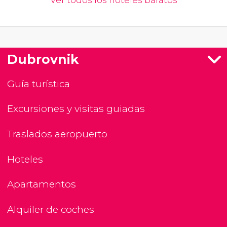
Ver todos los hoteles baratos
Dubrovnik
Guía turística
Excursiones y visitas guiadas
Traslados aeropuerto
Hoteles
Apartamentos
Alquiler de coches