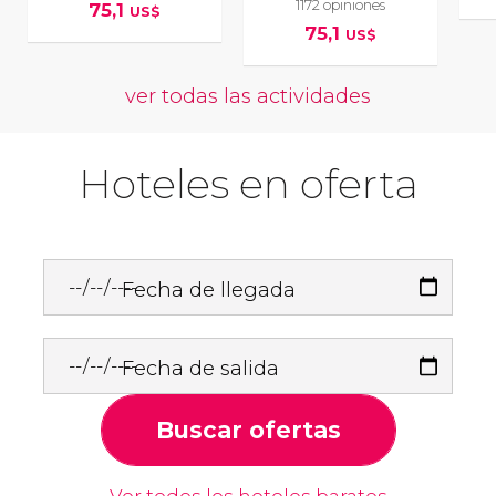
1172 opiniones
75,1
US$
75,1
US$
ver todas las actividades
Hoteles en oferta
Fecha de llegada
Fecha de salida
Buscar ofertas