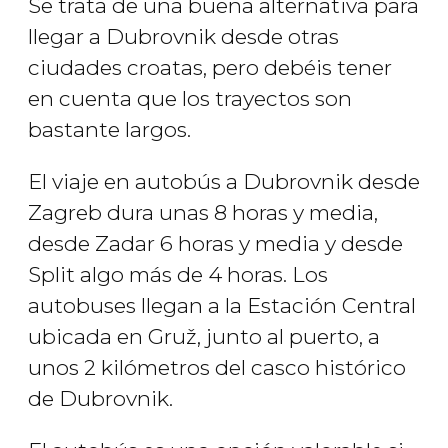
Se trata de una buena alternativa para
llegar a Dubrovnik desde otras
ciudades croatas, pero debéis tener
en cuenta que los trayectos son
bastante largos.
El viaje en autobús a Dubrovnik desde
Zagreb dura unas 8 horas y media,
desde Zadar 6 horas y media y desde
Split algo más de 4 horas. Los
autobuses llegan a la Estación Central
ubicada en Gruž, junto al puerto, a
unos 2 kilómetros del casco histórico
de Dubrovnik.