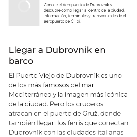
Conoce el Aeropuerto de Dubrovnik y
descubre cómo llegar al centro de la ciudad.
Información, terminales y transporte desde el
aeropuerto de Čilipi.
Llegar a Dubrovnik en
barco
El Puerto Viejo de Dubrovnik es uno
de los más famosos del mar
Mediterráneo y la imagen más icónica
de la ciudad. Pero
los cruceros
atracan en el puerto de Gruž, donde
también llegan los ferris que conectan
Dubrovnik con las ciudades italianas