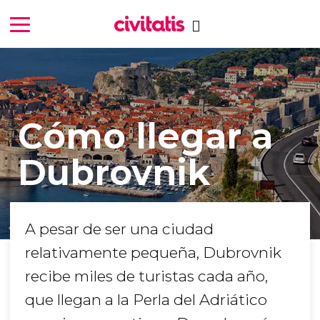
Cómo llegar a
Dubrovnik
A pesar de ser una ciudad
relativamente pequeña, Dubrovnik
recibe miles de turistas cada año,
que llegan a la Perla del Adriático