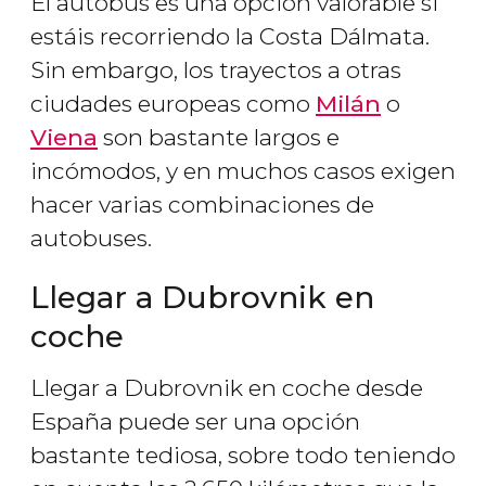
El autobús es una opción valorable si
estáis recorriendo la Costa Dálmata.
Sin embargo, los trayectos a otras
ciudades europeas como
Milán
o
Viena
son bastante largos e
incómodos, y en muchos casos exigen
hacer varias combinaciones de
autobuses.
Llegar a Dubrovnik en
coche
Llegar a Dubrovnik en coche desde
España puede ser una opción
bastante tediosa, sobre todo teniendo