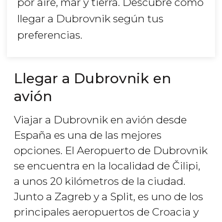
por aire, mar y tierra. Descubre cómo
llegar a Dubrovnik según tus
preferencias.
Llegar a Dubrovnik en
avión
Viajar a Dubrovnik en avión desde
España es una de las mejores
opciones. El Aeropuerto de Dubrovnik
se encuentra en la localidad de Čilipi,
a unos 20 kilómetros de la ciudad.
Junto a Zagreb y a Split, es uno de los
principales aeropuertos de Croacia y