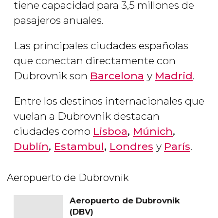
tiene capacidad para 3,5 millones de
pasajeros anuales.
Las principales ciudades españolas
que conectan directamente con
Dubrovnik son
Barcelona
y
Madrid
.
Entre los destinos internacionales que
vuelan a Dubrovnik destacan
ciudades como
Lisboa
,
Múnich
,
Dublín
,
Estambul
,
Londres
y
París
.
Aeropuerto de Dubrovnik
Aeropuerto de Dubrovnik
(DBV)